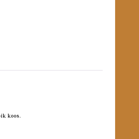
ik koos.