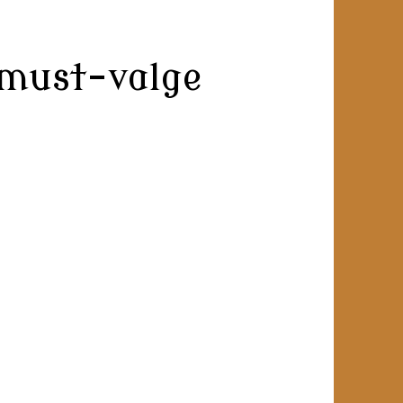
 must-valge