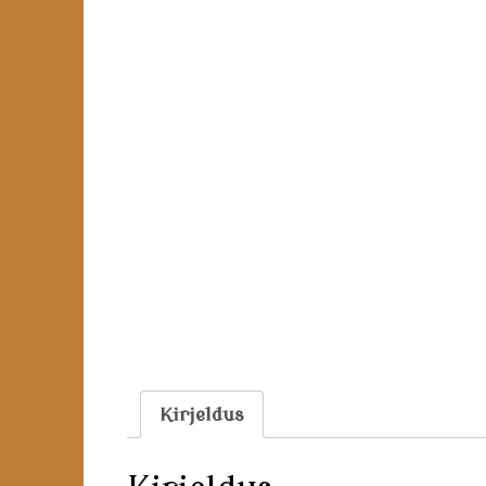
Kirjeldus