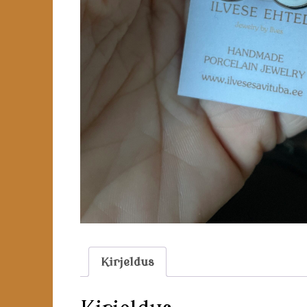
Kirjeldus